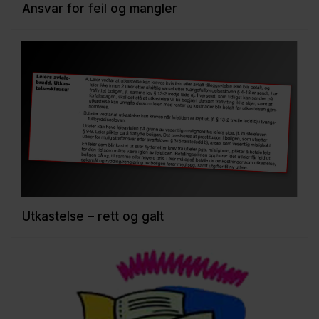
Ansvar for feil og mangler
Utkastelse – rett og galt