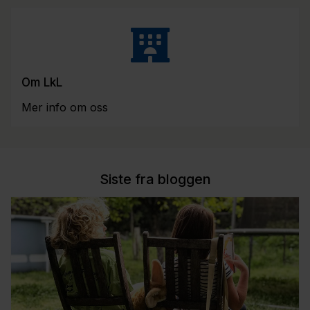
Om LkL
Mer info om oss
Siste fra bloggen