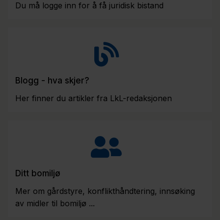
Du må logge inn for å få juridisk bistand
Blogg - hva skjer?
Her finner du artikler fra LkL-redaksjonen
Ditt bomiljø
Mer om gårdstyre, konflikthåndtering, innsøking
av midler til bomiljø ...