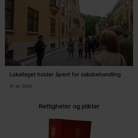
Lokallaget holder åpent for saksbehandling
01. jul. 2022
Rettigheter og plikter