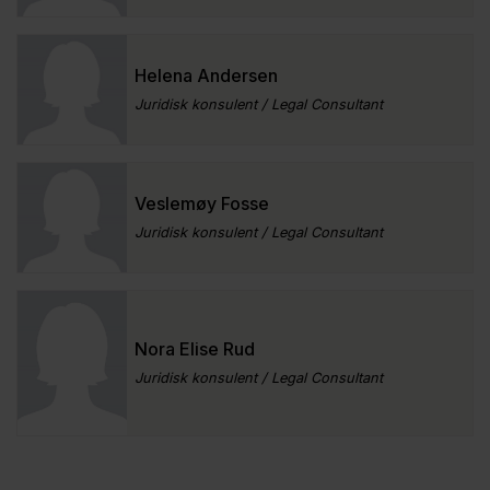
Helena Andersen
Juridisk konsulent / Legal Consultant
Veslemøy Fosse
Juridisk konsulent / Legal Consultant
Nora Elise Rud
Juridisk konsulent / Legal Consultant