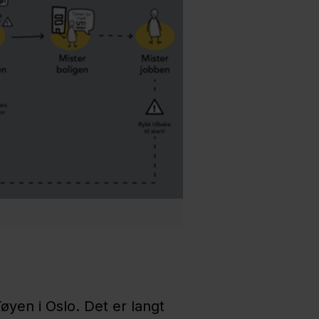
øyen i Oslo. Det er langt