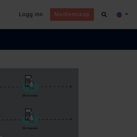
Logg inn
Medlemskap