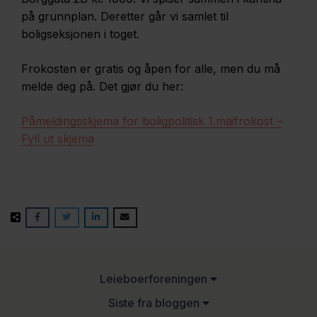
på grunnplan. Deretter går vi samlet til
boligseksjonen i toget.
Frokosten er gratis og åpen for alle, men du må
melde deg på. Det gjør du her:
Påmeldingsskjema for boligpolitisk 1.maifrokost –
Fyll ut skjema
Leieboerforeningen
Siste fra bloggen