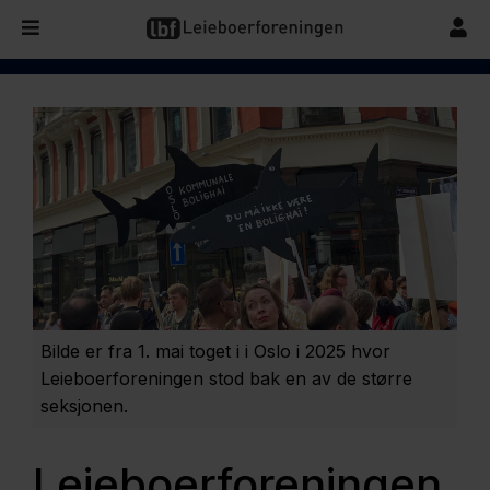
Bilde er fra 1. mai toget i i Oslo i 2025 hvor
Leieboerforeningen stod bak en av de større
seksjonen.
Leieboerforeningen