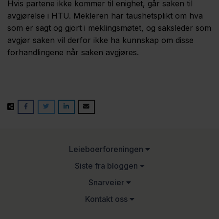
Hvis partene ikke kommer til enighet, går saken til
avgjørelse i HTU. Mekleren har taushetsplikt om hva
som er sagt og gjort i meklingsmøtet, og saksleder som
avgjør saken vil derfor ikke ha kunnskap om disse
forhandlingene når saken avgjøres.
Leieboerforeningen
Siste fra bloggen
Snarveier
Kontakt oss