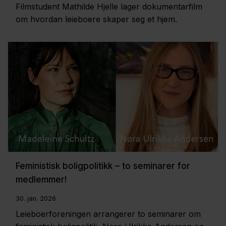
Filmstudent Mathilde Hjelle lager dokumentarfilm
om hvordan leieboere skaper seg et hjem.
Feministisk boligpolitikk – to seminarer for
medlemmer!
30. jan. 2026
Leieboerforeningen arrangerer to seminarer om