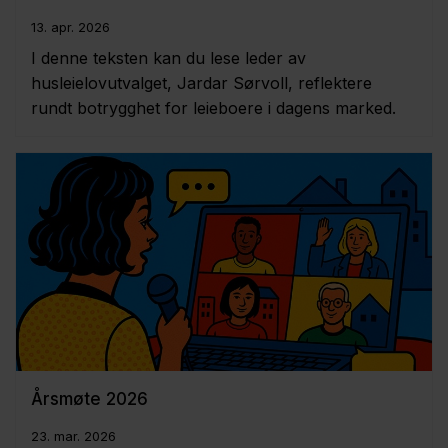
13. apr. 2026
I denne teksten kan du lese leder av
husleielovutvalget, Jardar Sørvoll, reflektere
rundt botrygghet for leieboere i dagens marked.
Årsmøte 2026
23. mar. 2026