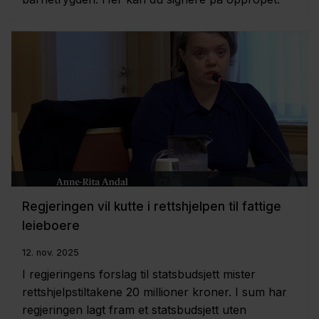
Regjeringen vil kutte i rettshjelpen til fattige
leieboere
12. nov. 2025
I regjeringens forslag til statsbudsjett mister
rettshjelpstiltakene 20 millioner kroner. I sum har
regjeringen lagt fram et statsbudsjett uten