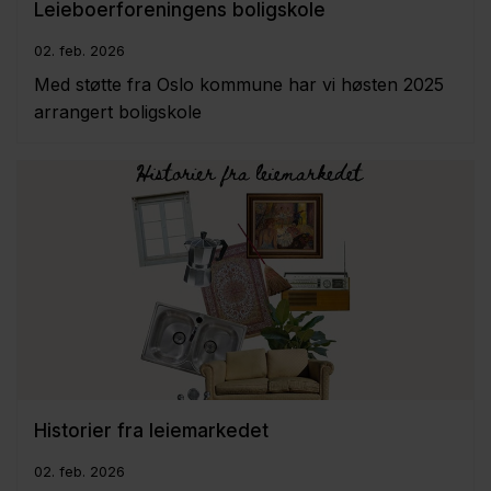
Leieboerforeningens boligskole
02. feb. 2026
Med støtte fra Oslo kommune har vi høsten 2025
arrangert boligskole
Historier fra leiemarkedet
02. feb. 2026