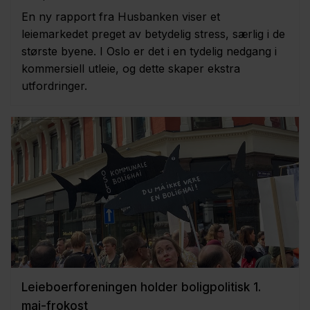
En ny rapport fra Husbanken viser et
leiemarkedet preget av betydelig stress, særlig i de
største byene. I Oslo er det i en tydelig nedgang i
kommersiell utleie, og dette skaper ekstra
utfordringer.
Leieboerforeningen holder boligpolitisk 1.
mai-frokost