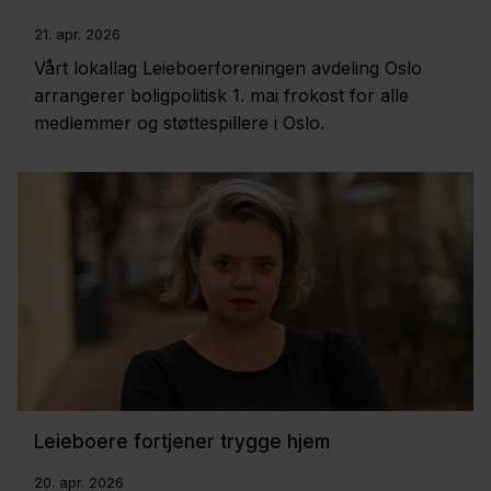
21. apr. 2026
Vårt lokallag Leieboerforeningen avdeling Oslo
arrangerer boligpolitisk 1. mai frokost for alle
medlemmer og støttespillere i Oslo.
Leieboere fortjener trygge hjem
20. apr. 2026