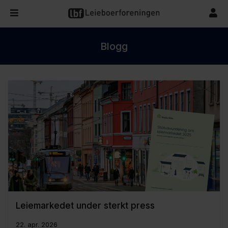
Blogg
Leiemarkedet under sterkt press
22. apr. 2026