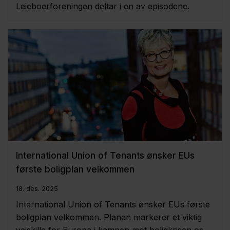
Leieboerforeningen deltar i en av episodene.
International Union of Tenants ønsker EUs
første boligplan velkommen
18. des. 2025
International Union of Tenants ønsker EUs første
boligplan velkommen. Planen markerer et viktig