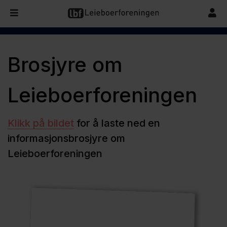
Brosjyre om
Leieboerforeningen
Klikk på bildet
for å laste ned en
informasjonsbrosjyre om
Leieboerforeningen