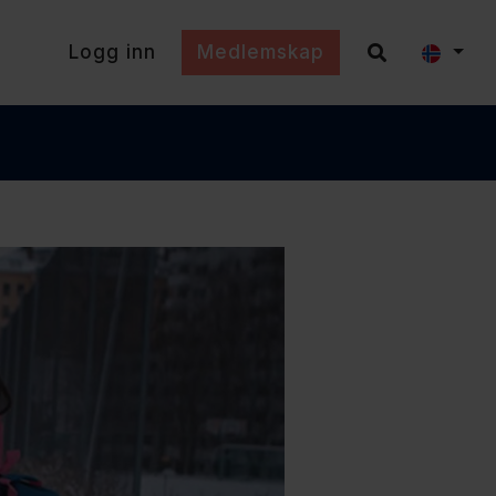
Logg inn
Medlemskap